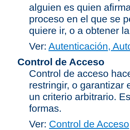
alguien es quien afirma
proceso en el que se p
quiere ir, o a obtener 
Ver:
Autenticación, Aut
Control de Acceso
Control de acceso hace
restringir, o garantiza
un criterio arbitrario. 
formas.
Ver:
Control de Acceso