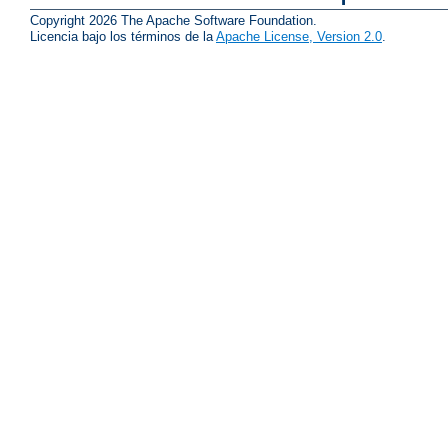
Copyright 2026 The Apache Software Foundation.
Licencia bajo los términos de la
Apache License, Version 2.0
.