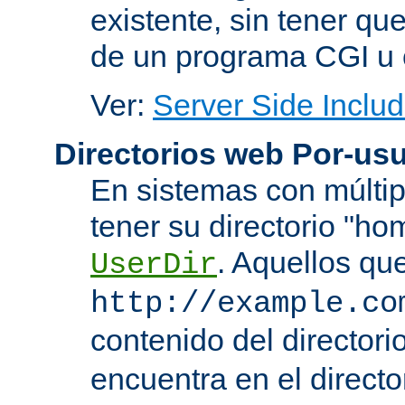
existente, sin tener que
de un programa CGI u 
Ver:
Server Side Includ
Directorios web Por-usu
En sistemas con múltip
tener su directorio "ho
. Aquellos qu
UserDir
http://example.co
contenido del directorio
encuentra en el directo