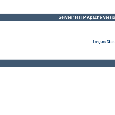
Serveur HTTP Apache Versio
Langues Dispo