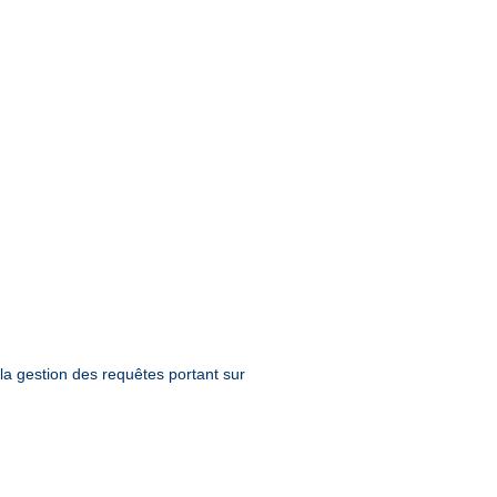
la gestion des requêtes portant sur