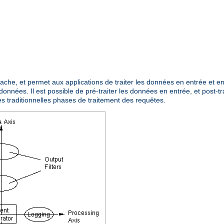
Apache, et permet aux applications de traiter les données en entrée et 
données. Il est possible de pré-traiter les données en entrée, et post-tr
es traditionnelles phases de traitement des requêtes.