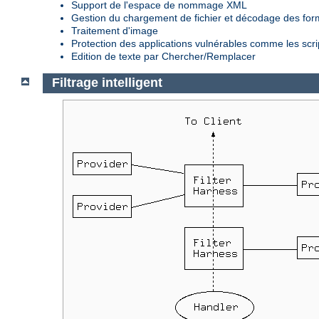
Support de l'espace de nommage XML
Gestion du chargement de fichier et décodage des fo
Traitement d'image
Protection des applications vulnérables comme les scr
Edition de texte par Chercher/Remplacer
Filtrage intelligent