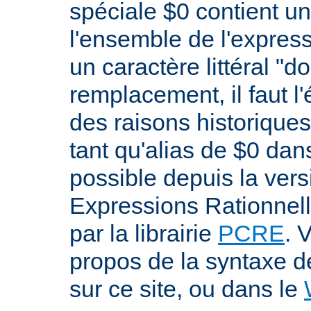
spéciale $0 contient un
l'ensemble de l'expres
un caractère littéral "d
remplacement, il faut l
des raisons historiques,
tant qu'alias de $0 dan
possible depuis la versi
Expressions Rationnell
par la librairie
PCRE
. 
propos de la syntaxe 
sur ce site, ou dans le