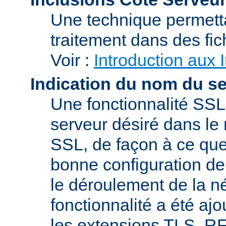
Une technique permetta
traitement dans des fi
Voir :
Introduction aux 
Indication du nom du s
Une fonctionnalité SSL
serveur désiré dans le 
SSL, de façon à ce que
bonne configuration de 
le déroulement de la n
fonctionnalité a été a
les extensions TLS, R