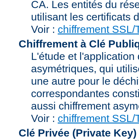
CA. Les entités du rése
utilisant les certificats
Voir :
chiffrement SSL
Chiffrement à Clé Publi
L'étude et l'applicatio
asymétriques, qui utilis
une autre pour le déchi
correspondantes consti
aussi chiffrement asym
Voir :
chiffrement SSL
Clé Privée (Private Key)