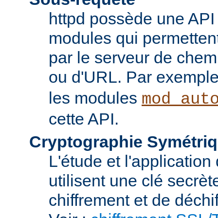
httpd possède une API 
modules qui permettent 
par le serveur de chem
ou d'URL. Par exemple,
les modules
mod_aut
cette API.
Cryptographie Symétriq
L'étude et l'applicatio
utilisent une clé secrè
chiffrement et de déchi