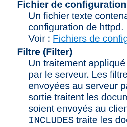
Fichier de configuration
Un fichier texte conte
configuration de httpd.
Voir :
Fichiers de confi
Filtre (Filter)
Un traitement appliqu
par le serveur. Les filt
envoyées au serveur par 
sortie traitent les docu
soient envoyés au client
traite les d
INCLUDES