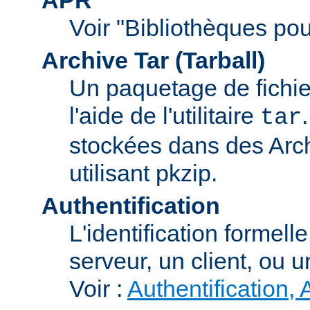
Voir "Bibliothèques pou
Archive Tar (Tarball)
Un paquetage de fichi
l'aide de l'utilitaire
tar
stockées dans des Arc
utilisant pkzip.
Authentification
L'identification formel
serveur, un client, ou un
Voir :
Authentification, 