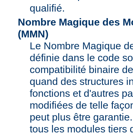
qualifié.
Nombre Magique des Mo
(
MMN
)
Le Nombre Magique de
définie dans le code so
compatibilité binaire d
quand des structures i
fonctions et d'autres pa
modifiées de telle faço
peut plus être garant
tous les modules tiers 