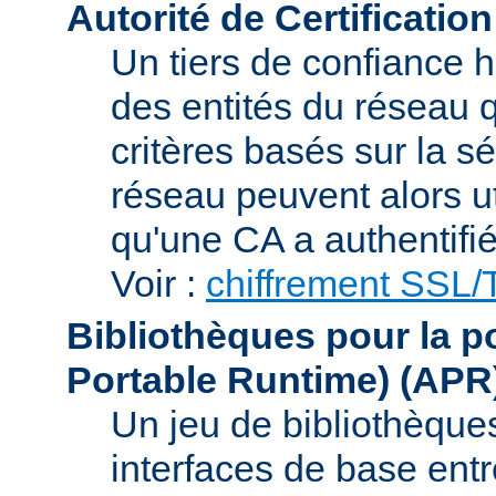
Autorité de Certification
Un tiers de confiance ha
des entités du réseau q
critères basés sur la sé
réseau peuvent alors uti
qu'une CA a authentifié 
Voir :
chiffrement SSL
Bibliothèques pour la p
Portable Runtime)
(APR
Un jeu de bibliothèques
interfaces de base entr