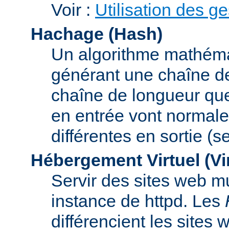
Voir :
Utilisation des g
Hachage (Hash)
Un algorithme mathémat
générant une chaîne de 
chaîne de longueur que
en entrée vont normal
différentes en sortie (
Hébergement Virtuel (Vi
Servir des sites web mu
instance de httpd. Les
différencient les sites