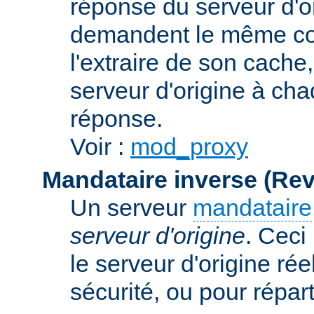
réponse du serveur d'ori
demandent le même con
l'extraire de son cache
serveur d'origine à cha
réponse.
Voir :
mod_proxy
Mandataire inverse (Re
Un serveur
mandataire
serveur d'origine
. Ceci
le serveur d'origine rée
sécurité, ou pour répart