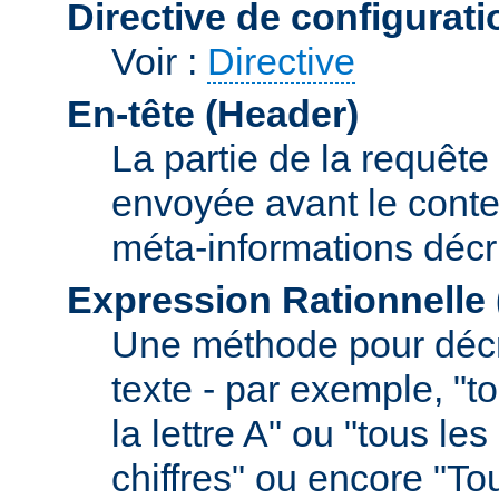
Directive de configurati
Voir :
Directive
En-tête (Header)
La partie de la requête
envoyée avant le conte
méta-informations décr
Expression Rationnelle
Une méthode pour décr
texte - par exemple, "
la lettre A" ou "tous l
chiffres" ou encore "To