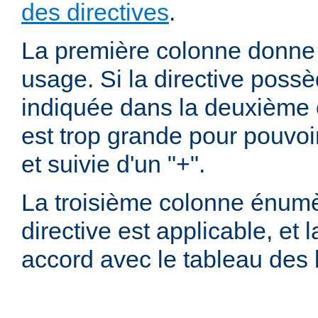
des directives
.
La première colonne donne l
usage. Si la directive possè
indiquée dans la deuxième c
est trop grande pour pouvoir
et suivie d'un "+".
La troisième colonne énumè
directive est applicable, et
accord avec le tableau des