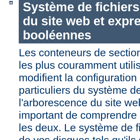
Système de fichier
du site web et expr
booléennes
Les conteneurs de section
les plus couramment utili
modifient la configuration
particuliers du système de
l'arborescence du site web
important de comprendre l
les deux. Le système de f