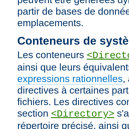
partir de bases de donnée
emplacements.
Conteneurs de systè
Les conteneurs
<Direct
ainsi que leurs équivalent
expressions rationnelles
,
directives à certaines pa
fichiers. Les directives 
section
s'a
<Directory>
répertoire précisé, ainsi 