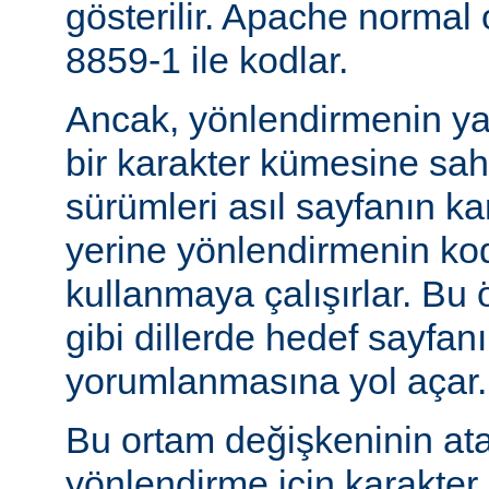
gösterilir. Apache normal
8859-1 ile kodlar.
Ancak, yönlendirmenin yapı
bir karakter kümesine sah
sürümleri asıl sayfanın k
yerine yönlendirmenin ko
kullanmaya çalışırlar. Bu 
gibi dillerde hedef sayfanı
yorumlanmasına yol açar.
Bu ortam değişkeninin at
yönlendirme için karakter