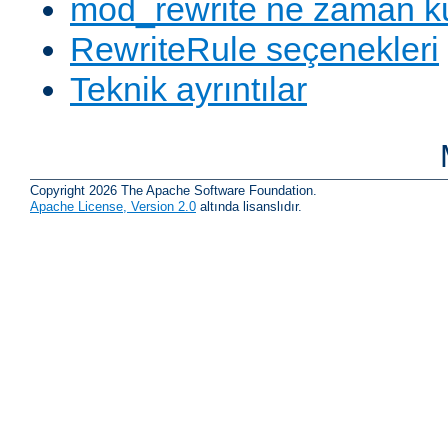
mod_rewrite ne zaman ku
RewriteRule seçenekleri
Teknik ayrıntılar
Copyright 2026 The Apache Software Foundation.
Apache License, Version 2.0
altında lisanslıdır.