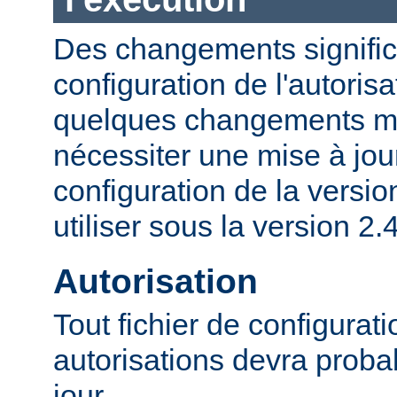
Des changements significa
configuration de l'autorisa
quelques changements mi
nécessiter une mise à jour
configuration de la versio
utiliser sous la version 2.4
Autorisation
Tout fichier de configurat
autorisations devra proba
jour.