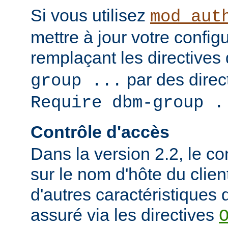
Si vous utilisez
mod_aut
mettre à jour votre config
remplaçant les directives
par des direct
group ...
Require dbm-group .
Contrôle d'accès
Dans la version 2.2, le c
sur le nom d'hôte du clien
d'autres caractéristiques d
assuré via les directives