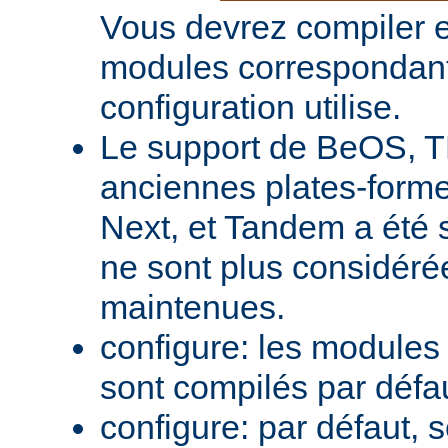
Vous devrez compiler e
modules correspondant
configuration utilise.
Le support de BeOS, T
anciennes plates-forme
Next, et Tandem a été 
ne sont plus considér
maintenues.
configure: les module
sont compilés par défa
configure: par défaut, 