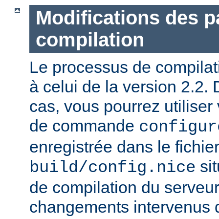
Modifications des 
compilation
Le processus de compilatio
à celui de la version 2.2.
cas, vous pourrez utiliser
de commande
configur
enregistrée dans le fichie
sit
build/config.nice
de compilation du serveur)
changements intervenus d