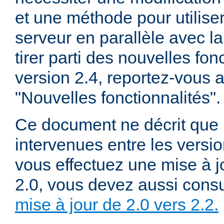
et une méthode pour utiliser
serveur en parallèle avec la
tirer parti des nouvelles fon
version 2.4, reportez-vous
"Nouvelles fonctionnalités".
Ce document ne décrit que 
intervenues entre les versio
vous effectuez une mise à j
2.0, vous devez aussi consu
mise à jour de 2.0 vers 2.2.