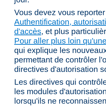
Vous devez vous reporte
Authentification, autorisat
d'accès
, et plus particuli
Pour aller plus loin qu'un
qui explique les nouvea
permettant de contrôler l'
directives d'autorisation 
Les directives qui contrôl
les modules d'autorisatio
lorsqu'ils ne reconnaissent