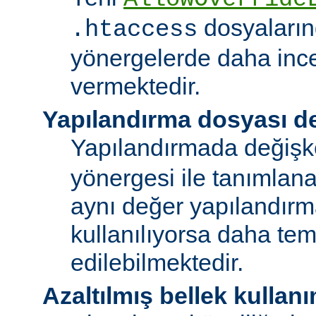
dosyalarınd
.htaccess
yönergelerde daha ince
vermektedir.
Yapılandırma dosyası de
Yapılandırmada değişk
yönergesi ile tanımlan
aynı değer yapılandırm
kullanılıyorsa daha te
edilebilmektedir.
Azaltılmış bellek kullanı